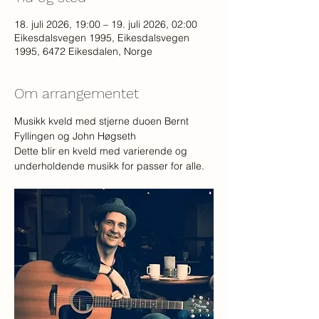
18. juli 2026, 19:00 – 19. juli 2026, 02:00
Eikesdalsvegen 1995, Eikesdalsvegen
1995, 6472 Eikesdalen, Norge
Om arrangementet
Musikk kveld med stjerne duoen Bernt 
Fyllingen og John Høgseth
Dette blir en kveld med varierende og 
underholdende musikk for passer for alle.