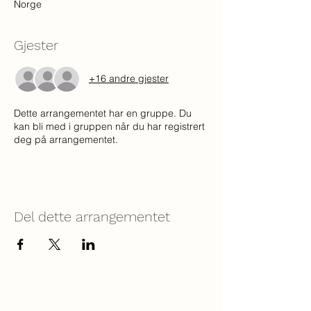
Norge
Gjester
+16 andre gjester
Dette arrangementet har en gruppe. Du
kan bli med i gruppen når du har registrert
deg på arrangementet.
Del dette arrangementet