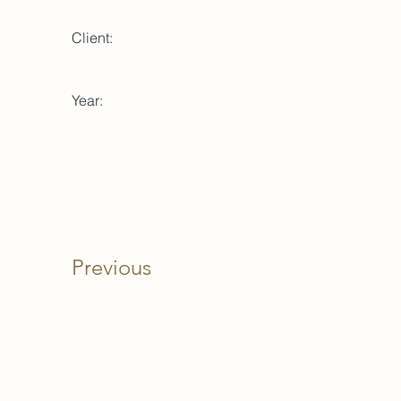
Client:
Year:
Previous