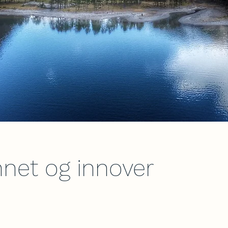
nnet og innover