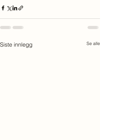
Se alle
Siste innlegg