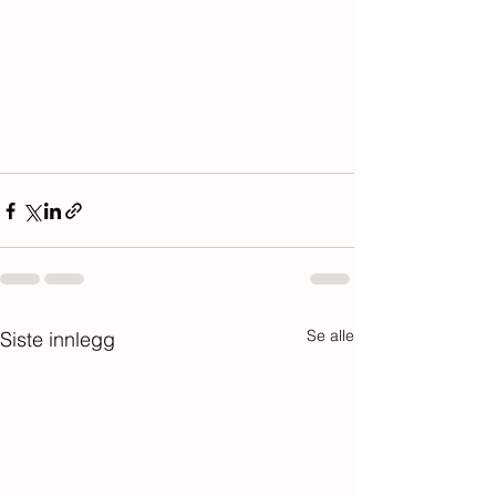
Se alle
Siste innlegg