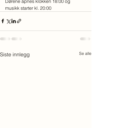
Dørene åpnes klokken 18:00 og 
musikk starter kl. 20:00
Se alle
Siste innlegg